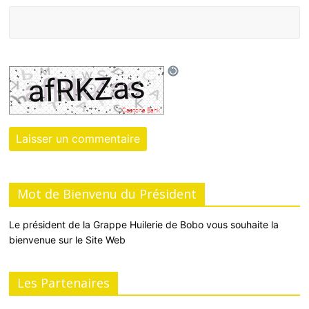
Mot de Bienvenu du Président
Le président de la Grappe Huilerie de Bobo vous souhaite la
bienvenue sur le Site Web
Les Partenaires