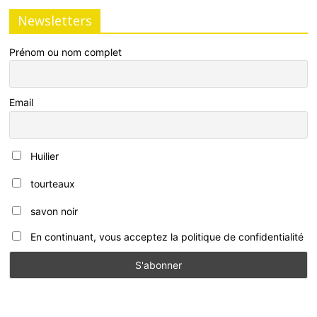
Newsletters
Prénom ou nom complet
Email
Huilier
tourteaux
savon noir
En continuant, vous acceptez la politique de confidentialité