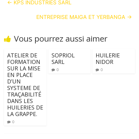
←
KPS INDUSTRIES SARL
ENTREPRISE MAIGA ET YERBANGA
→
Vous pourrez aussi aimer
ATELIER DE
SOPRIOL
HUILERIE
FORMATION
SARL
NIDOR
SUR LA MISE
0
0
EN PLACE
D’UN
SYSTEME DE
TRAÇABILITÉ
DANS LES
HUILERIES DE
LA GRAPPE.
0