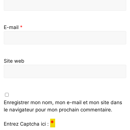
E-mail
*
Site web
Enregistrer mon nom, mon e-mail et mon site dans
le navigateur pour mon prochain commentaire.
*
Entrez Captcha ici :