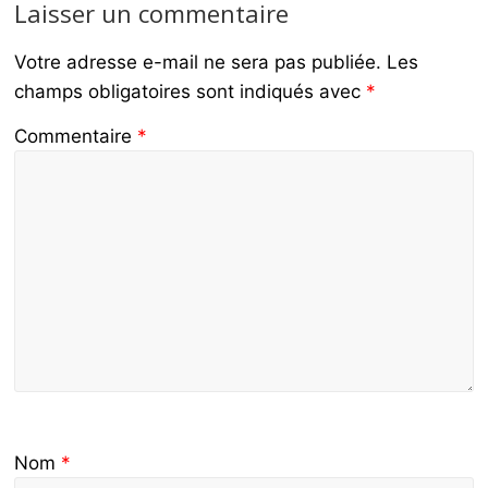
Laisser un commentaire
Votre adresse e-mail ne sera pas publiée.
Les
champs obligatoires sont indiqués avec
*
Commentaire
*
Nom
*