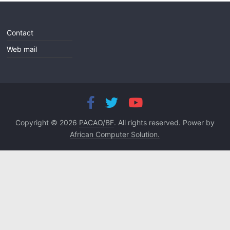
Contact
Web mail
Copyright © 2026
PACAO/BF
. All rights reserved. Power by
African Computer Solution.