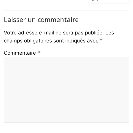
Laisser un commentaire
Votre adresse e-mail ne sera pas publiée.
Les
champs obligatoires sont indiqués avec
*
Commentaire
*