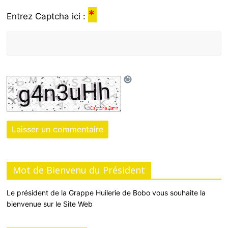
*
Entrez Captcha ici :
Mot de Bienvenu du Président
Le président de la Grappe Huilerie de Bobo vous souhaite la
bienvenue sur le Site Web