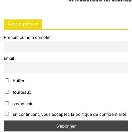
Newsletters
Prénom ou nom complet
Email
Huilier
tourteaux
savon noir
En continuant, vous acceptez la politique de confidentialité