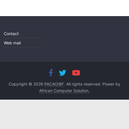
Contact
Web mail
Copyright © 2026
PACAO/BF
. All rights reserved. Power by
African Computer Solution.