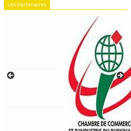
Les Partenaires