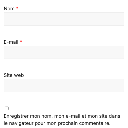
Nom
*
E-mail
*
Site web
Enregistrer mon nom, mon e-mail et mon site dans
le navigateur pour mon prochain commentaire.