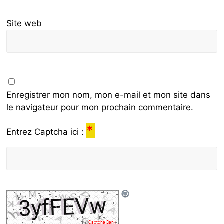
Site web
Enregistrer mon nom, mon e-mail et mon site dans
le navigateur pour mon prochain commentaire.
*
Entrez Captcha ici :