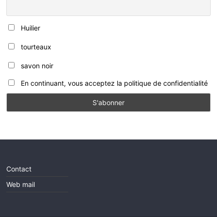
Huilier
tourteaux
savon noir
En continuant, vous acceptez la politique de confidentialité
Contact
Web mail