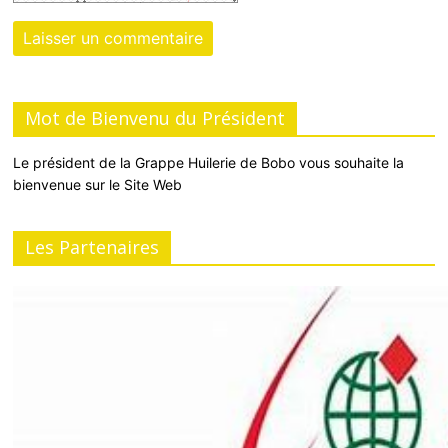
Mot de Bienvenu du Président
Le président de la Grappe Huilerie de Bobo vous souhaite la
bienvenue sur le Site Web
Les Partenaires