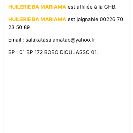
HUILERIE BA MARIAMA
est affiliée à la GHB.
HUILERIE BA MARIAMA
est joignable 00226 70
23 50 89
Email : salakatasalamatao@yahoo.fr
BP : 01 BP 172 BOBO DIOULASSO 01.