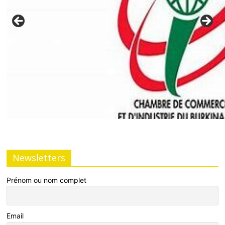
Newsletters
Prénom ou nom complet
Email