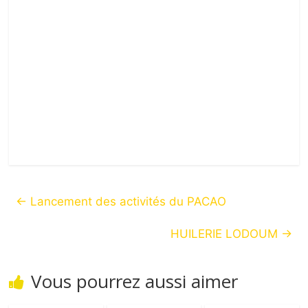
←
Lancement des activités du PACAO
HUILERIE LODOUM
→
Vous pourrez aussi aimer