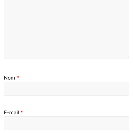
Nom
*
E-mail
*